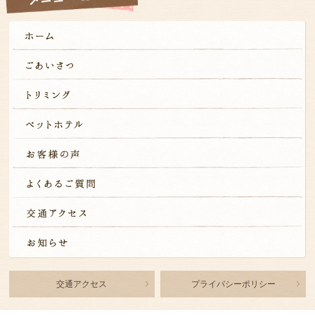
交通アクセス
プライバシーポリシー