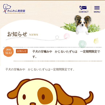
2016
お知らせ
子犬の甘噛みや かじるいたずらは 一定期間限定で
12.12
す。
子犬の甘噛みや かじるいたずらは一定期間限定です。