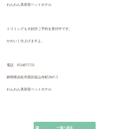
わんわん美容室ペットホテル
トリミングも大好評ご予約を受付中です。
かわいく仕上げますよ。
電話 0534871733
静岡県浜松市西区舘山寺町2047-5
わんわん美容室ペットホテル