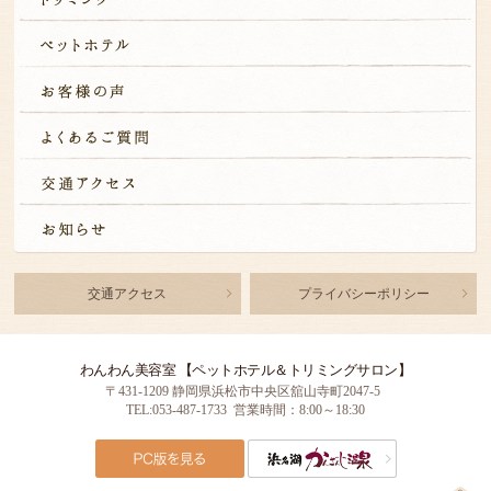
交通アクセス
プライバシーポリシー
わんわん美容室 【ペットホテル＆トリミングサロン】
〒431-1209 静岡県浜松市中央区舘山寺町2047-5
TEL:053-487-1733 営業時間：8:00～18:30