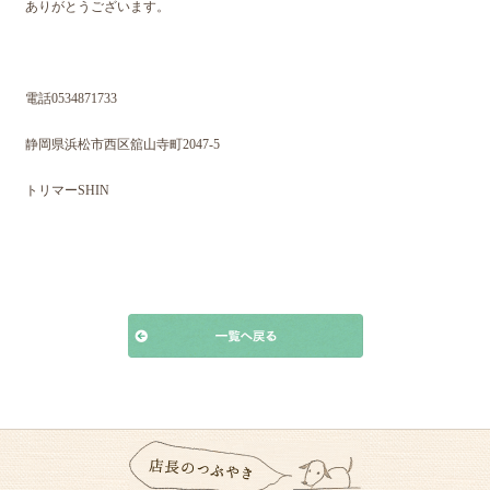
ありがとうございます。
電話0534871733
静岡県浜松市西区舘山寺町2047-5
トリマーSHIN