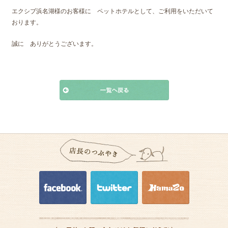
エクシブ浜名湖様のお客様に ペットホテルとして、ご利用をいただいて
おります。
誠に ありがとうございます。