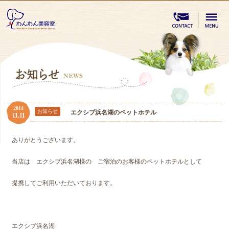
2014
お知らせ
エクシブ浜名湖のペットホテル
11.11
ありがとうございます。
当店は エクシブ浜名湖様の ご宿泊のお客様のペットホテルとして
提携してご利用いただいております。
エクシブ浜名湖