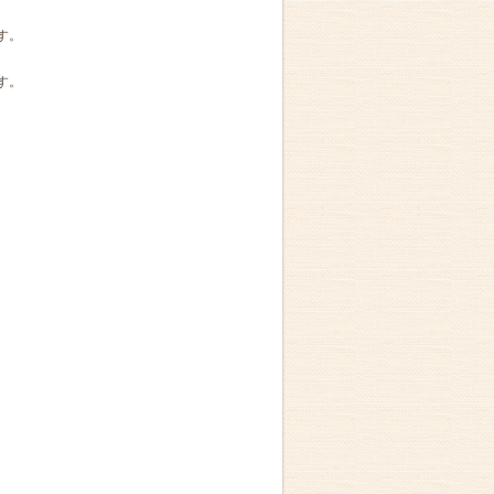
す。
す。