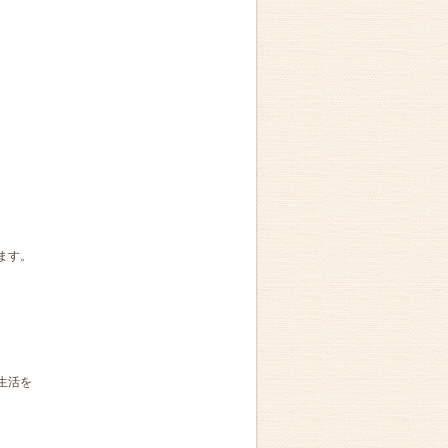
ます。
生活を