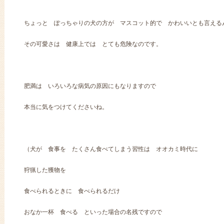
ちょっと ぽっちゃりの犬の方が マスコット的で かわいいとも言える
その可愛さは 健康上では とても危険なのです。
肥満は いろいろな病気の原因にもなりますので
本当に気をつけてくださいね。
（犬が 食事を たくさん食べてしまう習性は オオカミ時代に
狩猟した獲物を
食べられるときに 食べられるだけ
おなか一杯 食べる といった場合の名残ですので