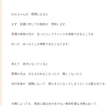
わんちゃんが 肥満になると
まず 足腰に対しての負担が 増加します。
普通の体形の犬が 走ったりしてストレスを発散できるところを
ゆっさ ゆっさとしか移動できなくなります。
加えて 老犬になってくると
肥満の犬は 立ち上がれなくなったり 難しくなったり
歩行自体が 困難になって 寝たきりになってしまうという心配も出てき
犬種によっても 食欲に歯止めがきかない食欲旺盛な犬種もあって、