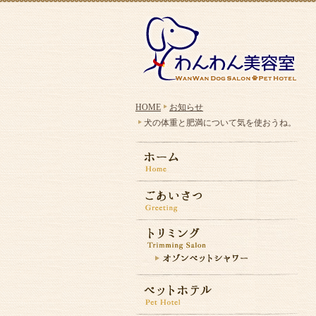
HOME
お知らせ
犬の体重と肥満について気を使おうね。