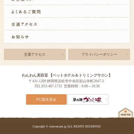
交通アクセス
プライバシーポリシー
わんわん美容室 【ペットホテル＆トリミングサロン】
〒431-1209 静岡県浜松市中央区舘山寺町2047-5
TEL:053-487-1733 営業時間：8:00～18:30
Copyright © wanwan-pet.jp ALL RIGHTS RESERVED.