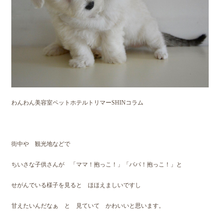
わんわん美容室ペットホテルトリマーSHINコラム
街中や 観光地などで
ちいさな子供さんが 「ママ！抱っこ！」「パパ！抱っこ！」と
せがんでいる様子を見ると ほほえましいですし
甘えたいんだなぁ と 見ていて かわいいと思います。