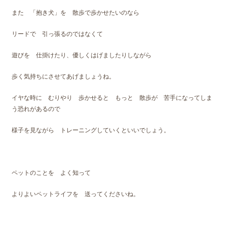
また 「抱き犬」を 散歩で歩かせたいのなら
リードで 引っ張るのではなくて
遊びを 仕掛けたり、優しくはげましたりしながら
歩く気持ちにさせてあげましょうね。
イヤな時に むりやり 歩かせると もっと 散歩が 苦手になってしま
う恐れがあるので
様子を見ながら トレーニングしていくといいでしょう。
ペットのことを よく知って
よりよいペットライフを 送ってくださいね。