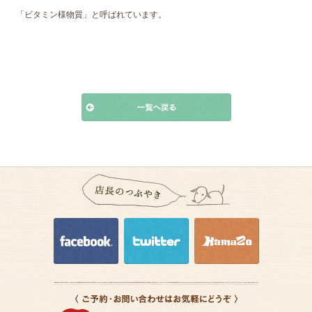
「ビタミン様物質」と呼ばれています。