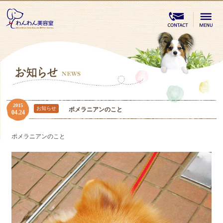
2015
お知らせ
ポメラニアンのこと
04.24
ポメラニアンのこと