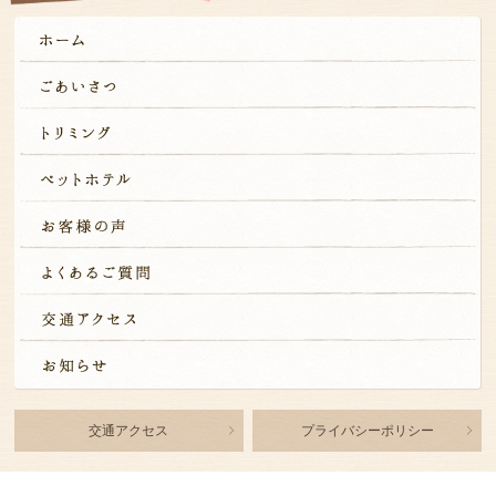
交通アクセス
プライバシーポリシー