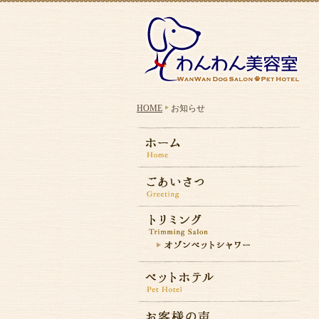
HOME
お知らせ